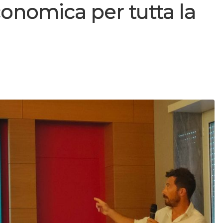
onomica per tutta la