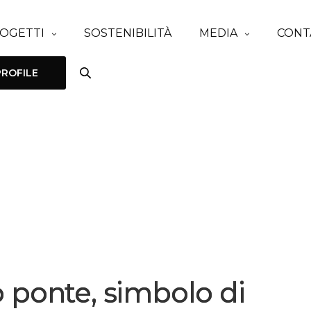
OGETTI
SOSTENIBILITÀ
MEDIA
CONT
ROFILE
 ponte, simbolo di