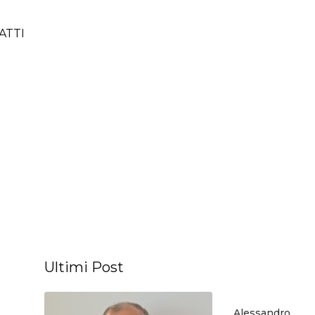
ATTI
Ultimi Post
Alessandro