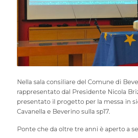
Nella sala consiliare del Comune di Bever
rappresentato dal Presidente Nicola Briz
presentato il progetto per la messa in s
Cavanella e Beverino sulla sp17.
Ponte che da oltre tre anni è aperto a s