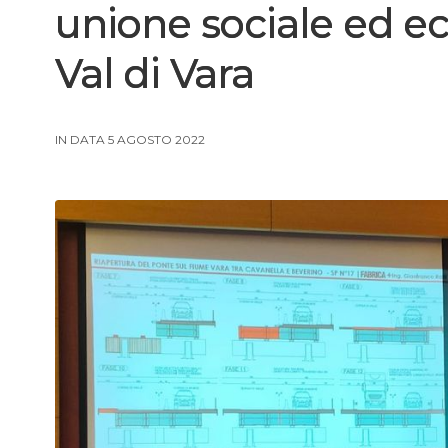
unione sociale ed ec
Val di Vara
IN DATA 5 AGOSTO 2022