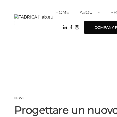
HOME
ABOUT
PR
COMPANY P
NEWS
Progettare un nuovo