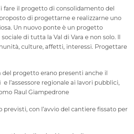
di fare il progetto di consolidamento del
 proposto di progettarne e realizzarne uno
iosa. Un nuovo ponte è un progetto
ciale di tutta la Val di Vara e non solo. Il
nità, culture, affetti, interessi. Progettare
 del progetto erano presenti anche il
e l’assessore regionale ai lavori pubblici,
iacomo Raul Giampedrone
previsti, con l’avvio del cantiere fissato per