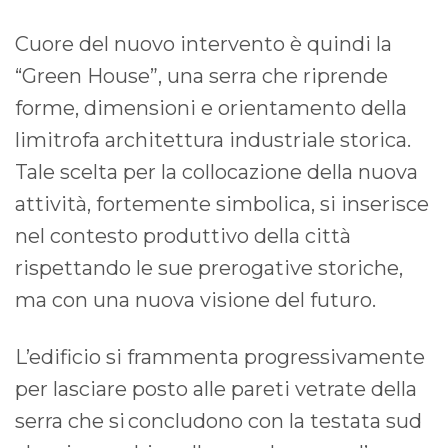
Cuore del nuovo intervento è quindi la
“Green House”, una serra che riprende
forme, dimensioni e orientamento della
limitrofa architettura industriale storica.
Tale scelta per la collocazione della nuova
attività, fortemente simbolica, si inserisce
nel contesto produttivo della città
rispettando le sue prerogative storiche,
ma con una nuova visione del futuro.
L’edificio si frammenta progressivamente
per lasciare posto alle pareti vetrate della
serra che si concludono con la testata sud