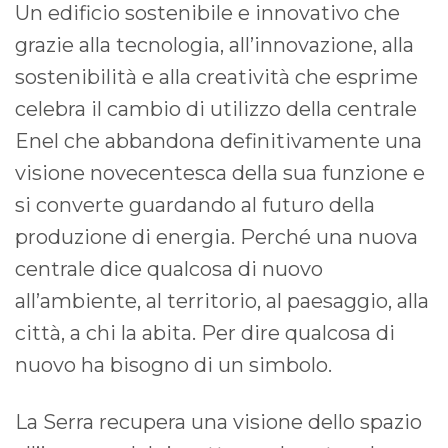
Un edificio sostenibile e innovativo che
grazie alla tecnologia, all’innovazione, alla
sostenibilità e alla creatività che esprime
celebra il cambio di utilizzo della centrale
Enel che abbandona definitivamente una
visione novecentesca della sua funzione e
si converte guardando al futuro della
produzione di energia. Perché una nuova
centrale dice qualcosa di nuovo
all’ambiente, al territorio, al paesaggio, alla
città, a chi la abita. Per dire qualcosa di
nuovo ha bisogno di un simbolo.
La Serra recupera una visione dello spazio