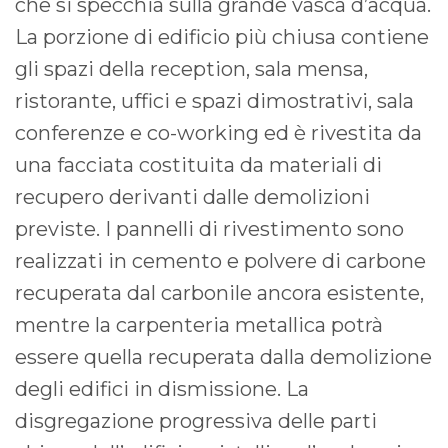
che si specchia sulla grande vasca d’acqua.
La porzione di edificio più chiusa contiene
gli spazi della reception, sala mensa,
ristorante, uffici e spazi dimostrativi, sala
conferenze e co-working ed è rivestita da
una facciata costituita da materiali di
recupero derivanti dalle demolizioni
previste. I pannelli di rivestimento sono
realizzati in cemento e polvere di carbone
recuperata dal carbonile ancora esistente,
mentre la carpenteria metallica potrà
essere quella recuperata dalla demolizione
degli edifici in dismissione. La
disgregazione progressiva delle parti