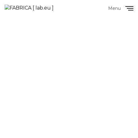
Menu
Close