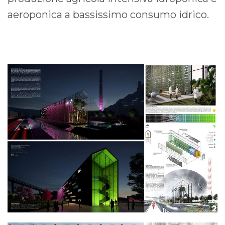
aeroponica a bassissimo consumo idrico.