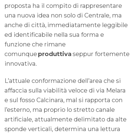
proposta ha il compito di rappresentare
una nuova idea non solo di Centrale, ma
anche di città, immediatamente leggibile
ed identificabile nella sua forma e
funzione che rimane
comunque
produttiva
seppur fortemente
innovativa.
L’attuale conformazione dell’area che si
affaccia sulla viabilità veloce di via Melara
e sul fosso Calcinara, mal si rapporta con
l’esterno, ma proprio lo stretto canale
artificiale, attualmente delimitato da alte
sponde verticali, determina una lettura