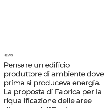
NEWS
Pensare un edificio
produttore di ambiente dove
prima si produceva energia.
La proposta di Fabrica per la
riqualificazione delle aree