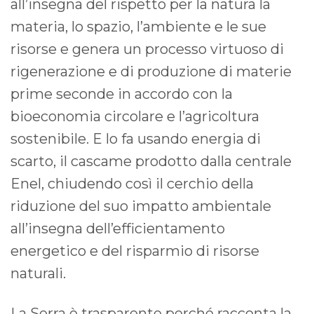
all’insegna del rispetto per la natura la
materia, lo spazio, l’ambiente e le sue
risorse e genera un processo virtuoso di
rigenerazione e di produzione di materie
prime seconde in accordo con la
bioeconomia circolare e l’agricoltura
sostenibile. E lo fa usando energia di
scarto, il cascame prodotto dalla centrale
Enel, chiudendo così il cerchio della
riduzione del suo impatto ambientale
all’insegna dell’efficientamento
energetico e del risparmio di risorse
naturali.
La Serra è trasparente perché racconta la