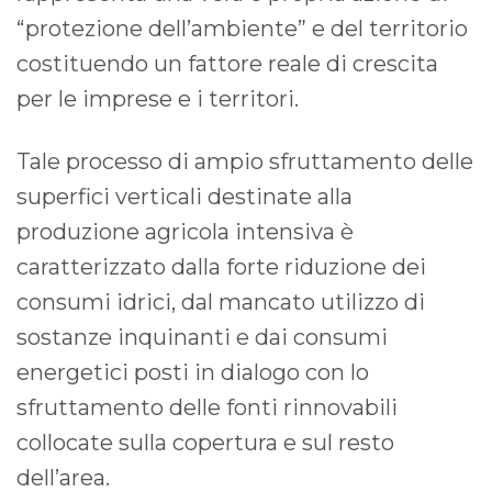
“protezione dell’ambiente” e del territorio
costituendo un fattore reale di crescita
per le imprese e i territori.
Tale processo di ampio sfruttamento delle
superfici verticali destinate alla
produzione agricola intensiva è
caratterizzato dalla forte riduzione dei
consumi idrici, dal mancato utilizzo di
sostanze inquinanti e dai consumi
energetici posti in dialogo con lo
sfruttamento delle fonti rinnovabili
collocate sulla copertura e sul resto
dell’area.