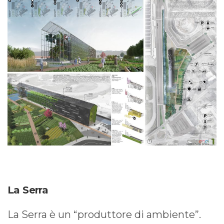
La Serra
La Serra è un “produttore di ambiente”.