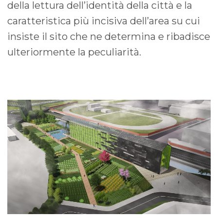
della lettura dell’identità della città e la
caratteristica più incisiva dell’area su cui
insiste il sito che ne determina e ribadisce
ulteriormente la peculiarità.