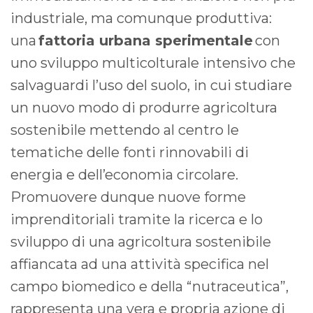
industriale, ma comunque produttiva:
una
fattoria urbana sperimentale
con
uno sviluppo multicolturale intensivo che
salvaguardi l’uso del suolo, in cui studiare
un nuovo modo di produrre agricoltura
sostenibile mettendo al centro le
tematiche delle fonti rinnovabili di
energia e dell’economia circolare.
Promuovere dunque nuove forme
imprenditoriali tramite la ricerca e lo
sviluppo di una agricoltura sostenibile
affiancata ad una attività specifica nel
campo biomedico e della “nutraceutica”,
rappresenta una vera e propria azione di