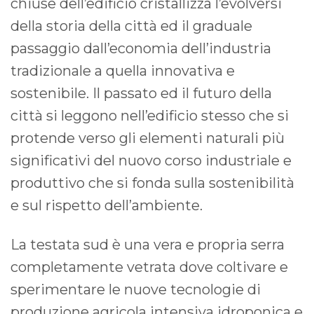
chiuse dell’edificio cristallizza l’evolversi
della storia della città ed il graduale
passaggio dall’economia dell’industria
tradizionale a quella innovativa e
sostenibile. Il passato ed il futuro della
città si leggono nell’edificio stesso che si
protende verso gli elementi naturali più
significativi del nuovo corso industriale e
produttivo che si fonda sulla sostenibilità
e sul rispetto dell’ambiente.
La testata sud è una vera e propria serra
completamente vetrata dove coltivare e
sperimentare le nuove tecnologie di
produzione agricola intensiva idroponica e