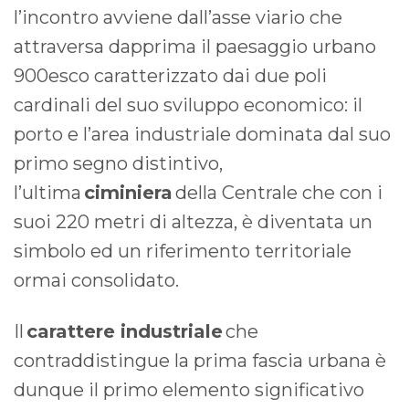
l’incontro avviene dall’asse viario che
attraversa dapprima il paesaggio urbano
900esco caratterizzato dai due poli
cardinali del suo sviluppo economico: il
porto e l’area industriale dominata dal suo
primo segno distintivo,
l’ultima
ciminiera
della Centrale che con i
suoi 220 metri di altezza, è diventata un
simbolo ed un riferimento territoriale
ormai consolidato.
Il
carattere industriale
che
contraddistingue la prima fascia urbana è
dunque il primo elemento significativo