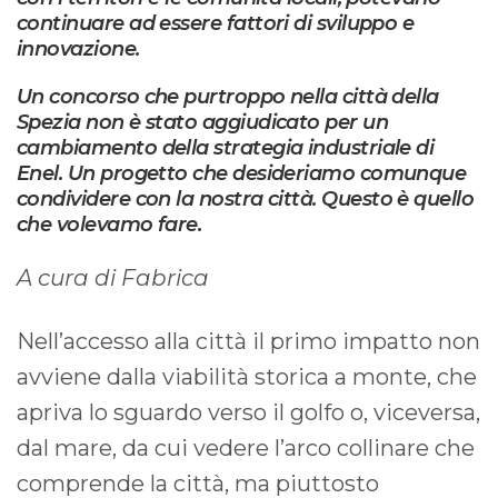
continuare ad essere fattori di sviluppo e
innovazione.
Un concorso che purtropp
o nella città della
Spezia non è stato aggiudicato per un
cambiamento della strategia industriale di
Enel. Un progetto che desideriamo comunque
condividere con la nostra città.
Questo è quello
che volevamo fare.
A cura di Fabrica
Nell’accesso alla città il primo impatto non
avviene dalla viabilità storica a monte, che
apriva lo sguardo verso il golfo o, viceversa,
dal mare, da cui vedere l’arco collinare che
comprende la città, ma piuttosto