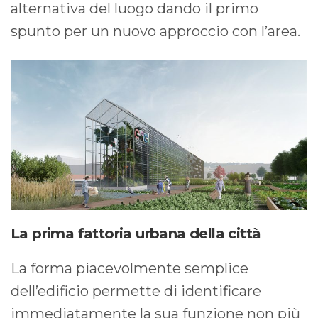
alternativa del luogo dando il primo
spunto per un nuovo approccio con l’area.
La prima fattoria urbana della città
La forma piacevolmente semplice
dell’edificio permette di identificare
immediatamente la sua funzione non più