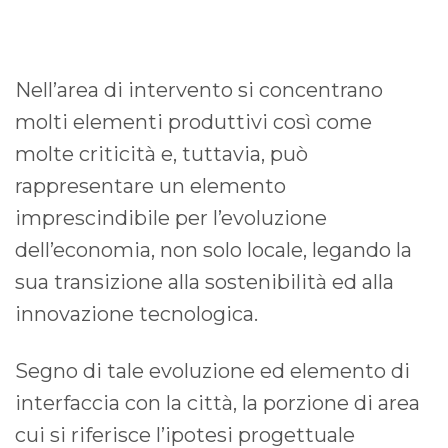
Nell’area di intervento si concentrano
molti elementi produttivi così come
molte criticità e, tuttavia, può
rappresentare un elemento
imprescindibile per l’evoluzione
dell’economia, non solo locale, legando la
sua transizione alla sostenibilità ed alla
innovazione tecnologica.
Segno di tale evoluzione ed elemento di
interfaccia con la città, la porzione di area
cui si riferisce l’ipotesi progettuale