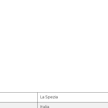
La Spezia
Italia