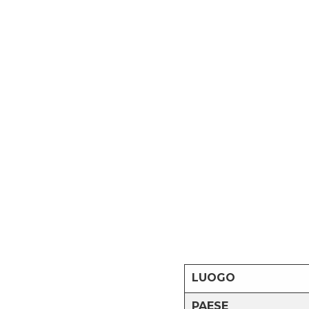
LUOGO
PAESE