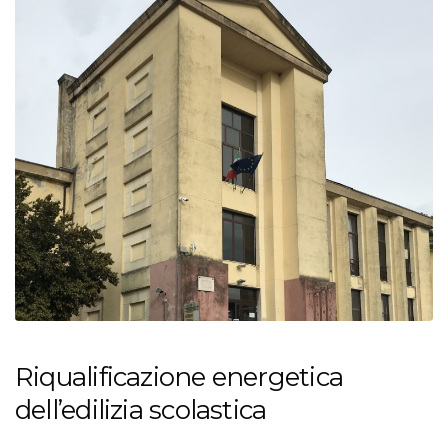
Riqualificazione energetica
dell’edilizia scolastica