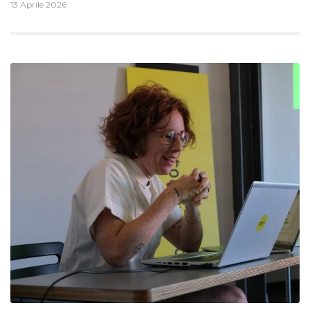
13 Aprile 2026