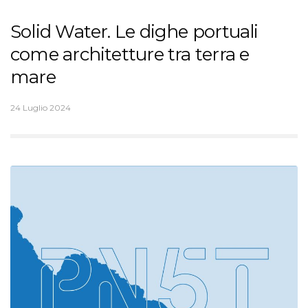
Solid Water. Le dighe portuali
come architetture tra terra e
mare
24 Luglio 2024